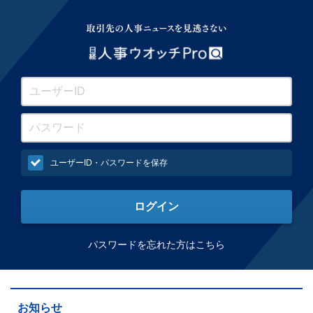
ユーザーID・パスワードを保存
パスワードを忘れた方はこちら
お知らせ